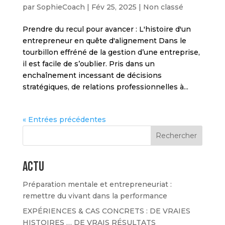
par
SophieCoach
|
Fév 25, 2025
|
Non classé
Prendre du recul pour avancer : L'histoire d'un
entrepreneur en quête d'alignement Dans le
tourbillon effréné de la gestion d’une entreprise,
il est facile de s’oublier. Pris dans un
enchaînement incessant de décisions
stratégiques, de relations professionnelles à...
« Entrées précédentes
Rechercher
actu
Préparation mentale et entrepreneuriat :
remettre du vivant dans la performance
EXPÉRIENCES & CAS CONCRETS : DE VRAIES
HISTOIRES … DE VRAIS RÉSULTATS