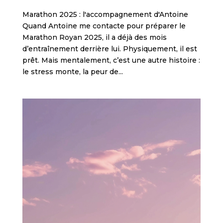
Marathon 2025 : l'accompagnement d'Antoine
Quand Antoine me contacte pour préparer le
Marathon Royan 2025, il a déjà des mois
d’entraînement derrière lui. Physiquement, il est
prêt. Mais mentalement, c’est une autre histoire :
le stress monte, la peur de...