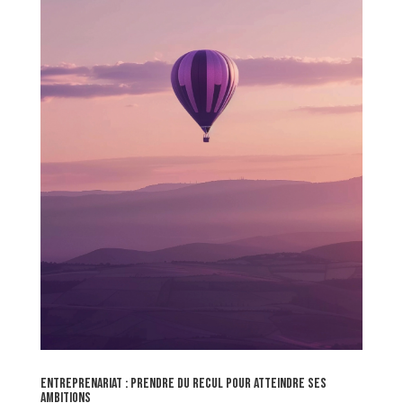
entreprenariat : prendre du recul pour atteindre ses
ambitions