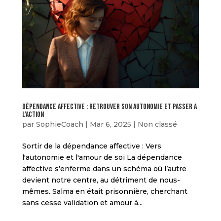
dépendance affective : retrouver son autonomie et passer a
l’action
par
SophieCoach
|
Mar 6, 2025
|
Non classé
Sortir de la dépendance affective : Vers
l'autonomie et l'amour de soi La dépendance
affective s’enferme dans un schéma où l’autre
devient notre centre, au détriment de nous-
mêmes. Salma en était prisonnière, cherchant
sans cesse validation et amour à...