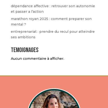
dépendance affective : retrouver son autonomie
et passer a l’action
marathon royan 2025 : comment preparer son
mental ?
entreprenariat : prendre du recul pour atteindre
ses ambitions
temoignages
Aucun commentaire à afficher.