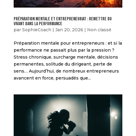
Préparation mentale et entrepreneuriat : remettre du
vivant dans la performance
par
SophieCoach
|
Jan 20, 2026
|
Non classé
Préparation mentale pour entrepreneurs : et si la
performance ne passait plus par la pression ?
Stress chronique, surcharge mentale, décisions
permanentes, solitude du dirigeant, perte de
sens… Aujourd’hui, de nombreux entrepreneurs
avancent en force, persuadés que...