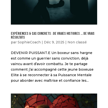
EXPÉRIENCES & CAS CONCRETS : DE VRAIES HISTOIRES … DE VRAIS
RÉSULTATS
par
SophieCoach
|
Déc 9, 2025
|
Non classé
DEVENIR PUISSANT.E Un boxeur sans hargne
est comme un guerrier sans conviction, déjà
vaincu avant d’avoir combattu. Je te partage
comment j’ai accompagné cette jeune boxeuse
Elite à se reconnecter à sa Puissance Mentale
pour aborder avec maîtrise et confiance les...