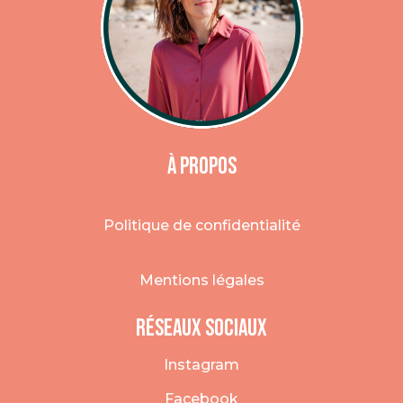
À Propos
Politique de confidentialité
Mentions légales
Réseaux sociaux
Instagram
Facebook