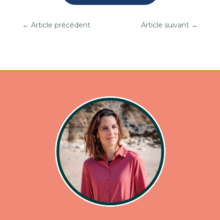
←
Article précédent
Article suivant
→