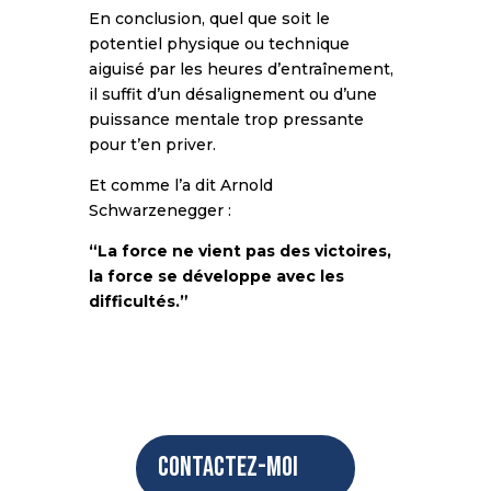
En conclusion, quel que soit le
potentiel physique ou technique
aiguisé par les heures d’entraînement,
il suffit d’un désalignement ou d’une
puissance mentale trop pressante
pour t’en priver.
Et comme l’a dit Arnold
Schwarzenegger :
“La force ne vient pas des victoires,
la force se développe avec les
difficultés.”
Contactez-moi