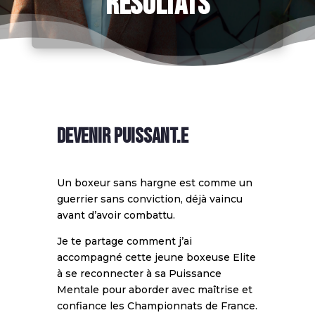
RÉSULTATS
DEVENIR PUISSANT.E
Un boxeur sans hargne est comme un
guerrier sans conviction, déjà vaincu
avant d’avoir combattu.
Je te partage comment j’ai
accompagné cette jeune boxeuse Elite
à se reconnecter à sa Puissance
Mentale pour aborder avec maîtrise et
confiance les Championnats de France.