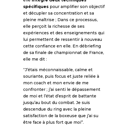
spécifiques
pour amplifier son objectif
et décupler sa concentration et sa
pleine maîtrise ; Dans ce processus,
elle perçoit la richesse de ses
expériences et des enseignements qui
lui permettent de ressentir à nouveau
cette confiance en elle. En débriefing
de sa finale de championnat de France,
elle me dit :
“J’étais méconnaissable, calme et
souriante, puis focus et juste reliée à
mon coach et mon envie de me
confronter ; j’ai senti le dépassement
de moi et l’état d’esprit de battante
jusqu’au bout du combat. Je suis
descendue du ring avec la pleine
satisfaction de la boxeuse que j’ai su
être face à plus fort que moi”.