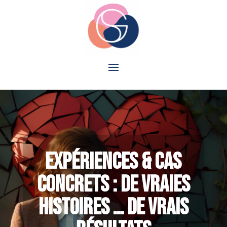
EXPÉRIENCES & CAS
CONCRETS : DE VRAIES
HISTOIRES … DE VRAIS