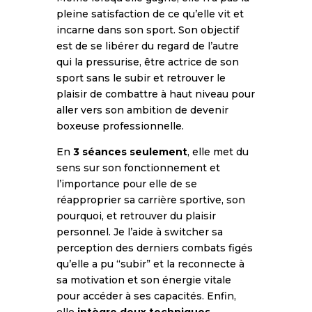
pleine satisfaction de ce qu’elle vit et
incarne dans son sport. Son objectif
est de se libérer du regard de l’autre
qui la pressurise, être actrice de son
sport sans le subir et retrouver le
plaisir de combattre à haut niveau pour
aller vers son ambition de devenir
boxeuse professionnelle.
En
3 séances seulement
, elle met du
sens sur son fonctionnement et
l’importance pour elle de se
réapproprier sa carrière sportive, son
pourquoi, et retrouver du plaisir
personnel. Je l’aide à switcher sa
perception des derniers combats figés
qu’elle a pu “subir” et la reconnecte à
sa motivation et son énergie vitale
pour accéder à ses capacités. Enfin,
elle
intègre deux techniques