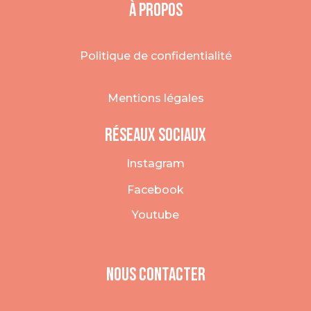
À Propos
Politique de confidentialité
Mentions légales
Réseaux sociaux
Instagram
Facebook
Youtube
Nous COntacter