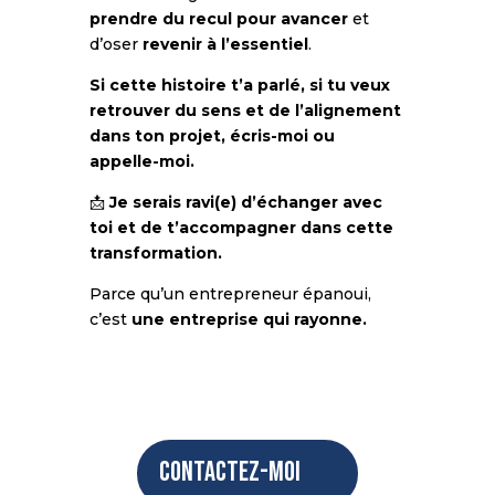
prendre du recul pour avancer
et
d’oser
revenir à l’essentiel
.
Si cette histoire t’a parlé, si tu veux
retrouver du sens et de l’alignement
dans ton projet, écris-moi ou
appelle-moi.
📩
Je serais ravi(e) d’échanger avec
toi et de t’accompagner dans cette
transformation.
Parce qu’un entrepreneur épanoui,
c’est
une entreprise qui rayonne.
Contactez-moi