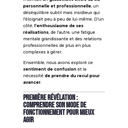
personnelle et professionnelle
, un
déséquilibre subtil mais insidieux qui
l’éloignait peu à peu de lui-même. D’un
côté,
l’enthousiasme de ses
réalisations
, de l’autre, une fatigue
mentale grandissante et des relations
professionnelles de plus en plus
complexes à gérer.
Ensemble, nous avons exploré ce
sentiment de confusion
et la
nécessité
de prendre du recul pour
avancer
.
Première révélation :
comprendre son mode de
fonctionnement pour mieux
agir