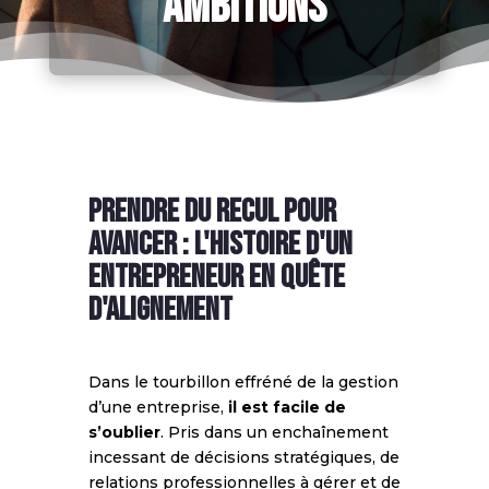
ambitions
Prendre du recul pour
avancer : L'histoire d'un
entrepreneur en quête
d'alignement
Dans le tourbillon effréné de la gestion
d’une entreprise,
il est facile de
s’oublier
. Pris dans un enchaînement
incessant de décisions stratégiques, de
relations professionnelles à gérer et de