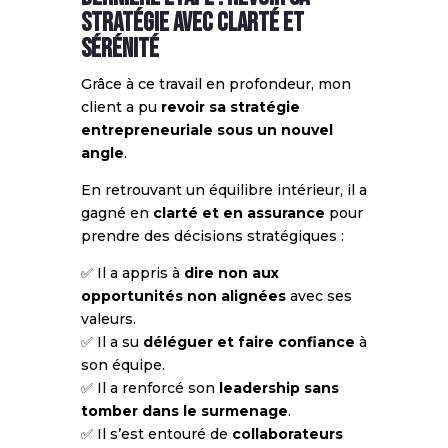
stratégie avec clarté et
sérénité
Grâce à ce travail en profondeur, mon
client a pu
revoir sa stratégie
entrepreneuriale sous un nouvel
angle
.
En retrouvant un équilibre intérieur, il a
gagné en
clarté et en assurance
pour
prendre des décisions stratégiques :
✅ Il a appris à
dire non aux
opportunités non alignées
avec ses
valeurs.
✅ Il a su
déléguer et faire confiance
à
son équipe.
✅ Il a renforcé son
leadership sans
tomber dans le surmenage
.
✅ Il s’est entouré de
collaborateurs