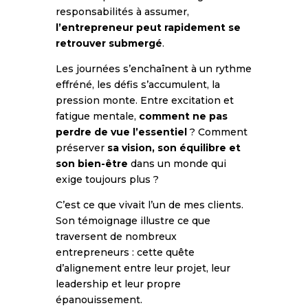
responsabilités à assumer,
l’entrepreneur peut rapidement se
retrouver submergé
.
Les journées s’enchaînent à un rythme
effréné, les défis s’accumulent, la
pression monte. Entre excitation et
fatigue mentale,
comment ne pas
perdre de vue l’essentiel
? Comment
préserver
sa vision, son équilibre et
son bien-être
dans un monde qui
exige toujours plus ?
C’est ce que vivait l’un de mes clients.
Son témoignage illustre ce que
traversent de nombreux
entrepreneurs : cette quête
d’alignement entre leur projet, leur
leadership et leur propre
épanouissement.