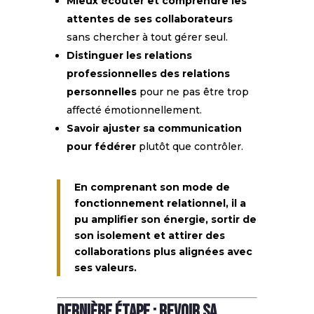
Mieux écouter et comprendre les
attentes de ses collaborateurs
sans chercher à tout gérer seul.
Distinguer les relations
professionnelles des relations
personnelles
pour ne pas être trop
affecté émotionnellement.
Savoir ajuster sa communication
pour fédérer
plutôt que contrôler.
En comprenant son mode de
fonctionnement relationnel, il a
pu amplifier son énergie, sortir de
son isolement et attirer des
collaborations plus alignées avec
ses valeurs.
Dernière étape : Revoir sa