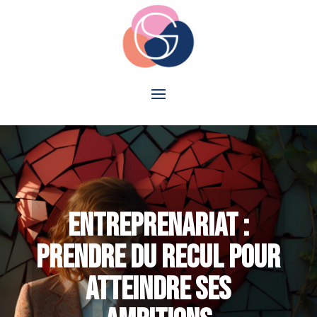
entreprenariat :
prendre du recul pour
atteindre ses