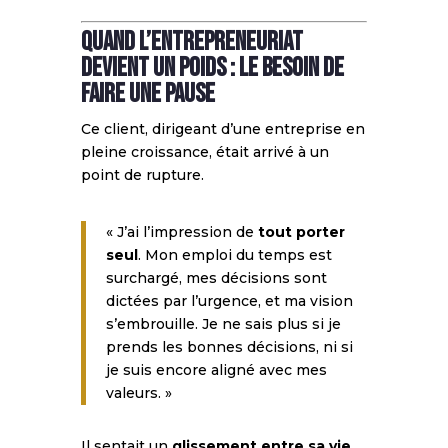
Quand l’entrepreneuriat
devient un poids : le besoin de
faire une pause
Ce client, dirigeant d’une entreprise en
pleine croissance, était arrivé à un
point de rupture.
« J’ai l’impression de
tout porter
seul
. Mon emploi du temps est
surchargé, mes décisions sont
dictées par l’urgence, et ma vision
s’embrouille. Je ne sais plus si je
prends les bonnes décisions, ni si
je suis encore aligné avec mes
valeurs. »
Il sentait un
glissement entre sa vie