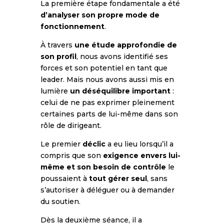
La première étape fondamentale a été
d’analyser son propre mode de
fonctionnement
.
À travers
une étude approfondie de
son profil
, nous avons identifié ses
forces et son potentiel en tant que
leader. Mais nous avons aussi mis en
lumière
un déséquilibre important
:
celui de ne pas exprimer pleinement
certaines parts de lui-même dans son
rôle de dirigeant.
Le premier
déclic
a eu lieu lorsqu’il a
compris que son
exigence envers lui-
même et son besoin de contrôle
le
poussaient à
tout gérer seul
, sans
s’autoriser à déléguer ou à demander
du soutien.
Dès la deuxième séance, il a