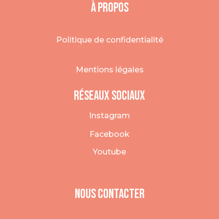
À Propos
Politique de confidentialité
Mentions légales
Réseaux sociaux
Instagram
Facebook
Youtube
Nous COntacter