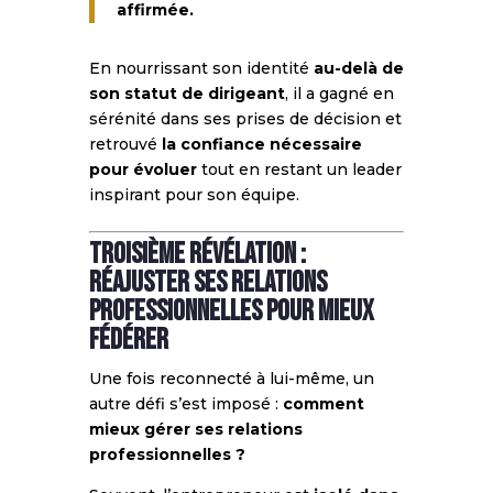
affirmée.
En nourrissant son identité
au-delà de
son statut de dirigeant
, il a gagné en
sérénité dans ses prises de décision et
retrouvé
la confiance nécessaire
pour évoluer
tout en restant un leader
inspirant pour son équipe.
Troisième révélation :
Réajuster ses relations
professionnelles pour mieux
fédérer
Une fois reconnecté à lui-même, un
autre défi s’est imposé :
comment
mieux gérer ses relations
professionnelles ?