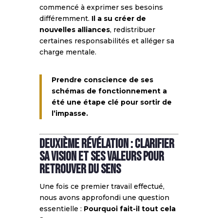
commencé à exprimer ses besoins
différemment.
Il a su créer de
nouvelles alliances
, redistribuer
certaines responsabilités et alléger sa
charge mentale.
Prendre conscience de ses
schémas de fonctionnement a
été une étape clé pour sortir de
l’impasse.
Deuxième révélation : Clarifier
sa vision et ses valeurs pour
retrouver du sens
Une fois ce premier travail effectué,
nous avons approfondi une question
essentielle :
Pourquoi fait-il tout cela