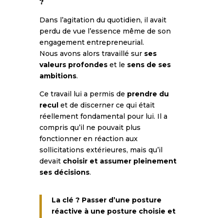
?
Dans l’agitation du quotidien, il avait
perdu de vue l’essence même de son
engagement entrepreneurial.
Nous avons alors travaillé sur
ses
valeurs profondes
et le
sens de ses
ambitions
.
Ce travail lui a permis de
prendre du
recul
et de discerner ce qui était
réellement fondamental pour lui. Il a
compris qu’il ne pouvait plus
fonctionner en réaction aux
sollicitations extérieures, mais qu’il
devait
choisir et assumer pleinement
ses décisions
.
La clé ? Passer d’une posture
réactive à une posture choisie et