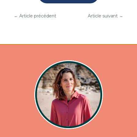
←
Article précédent
Article suivant
→