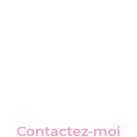
Contactez-moi