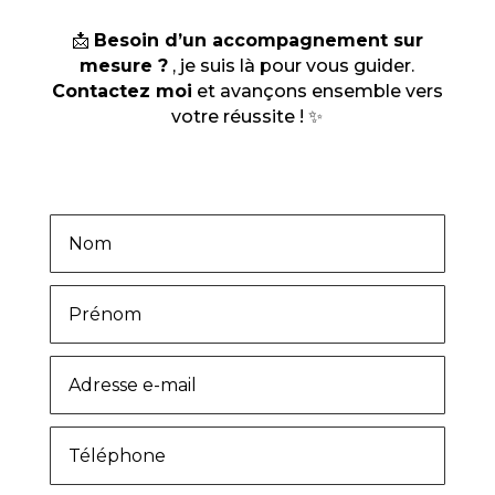
📩
Besoin d’un accompagnement sur
mesure ?
, je suis là pour vous guider.
Contactez moi
et avançons ensemble vers
votre réussite ! ✨