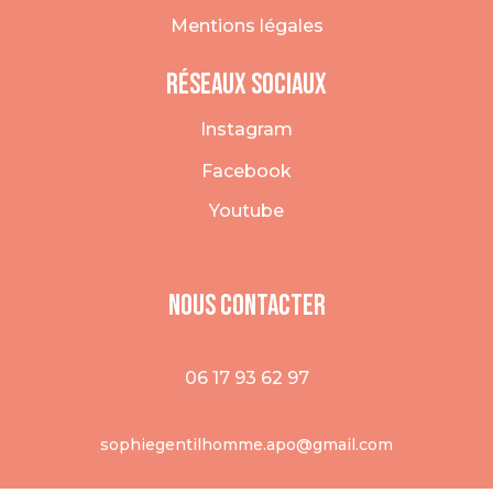
Mentions légales
Réseaux sociaux
Instagram
Facebook
Youtube
Nous COntacter
06 17 93 62 97
sophiegentilhomme.apo@gmail.com