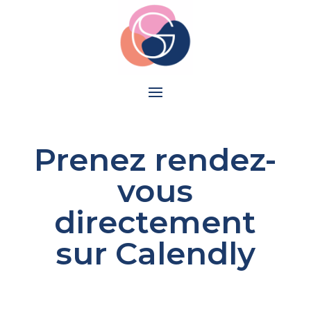
Prenez rendez-
vous
directement
sur Calendly