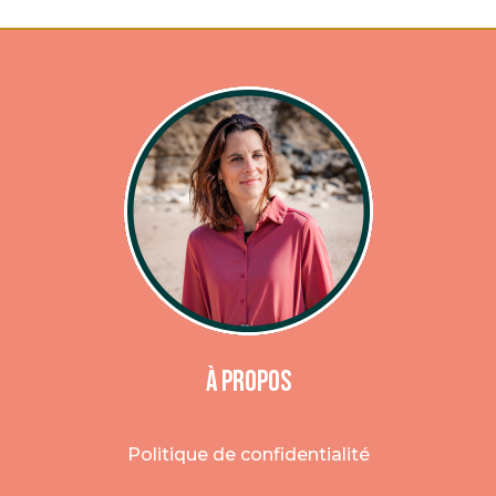
À Propos
Politique de confidentialité