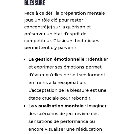
blessure
Face à ce défi, la préparation mentale
joue un rôle clé pour rester
concentré(e) sur la guérison et
préserver un état d’esprit de
compétiteur. Plusieurs techniques
permettent d’y parvenir :
La gestion émotionnelle
: Identifier
et exprimer ses émotions permet
d’éviter qu’elles ne se transforment
en freins à la récupération.
L’acceptation de la blessure est une
étape cruciale pour rebondir.
La visualisation mentale
: Imaginer
des scénarios de jeu, revivre des
sensations de performance ou
encore visualiser une rééducation