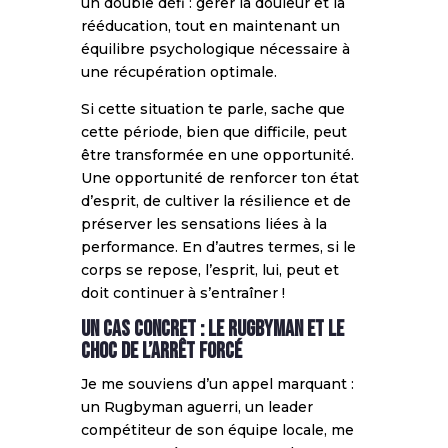
un double défi : gérer la douleur et la
rééducation, tout en maintenant un
équilibre psychologique nécessaire à
une récupération optimale.
Si cette situation te parle, sache que
cette période, bien que difficile, peut
être transformée en une opportunité.
Une opportunité de renforcer ton état
d’esprit, de cultiver la résilience et de
préserver les sensations liées à la
performance. En d’autres termes, si le
corps se repose, l’esprit, lui, peut et
doit continuer à s’entraîner !
Un cas concret : le Rugbyman et le
choc de l’arrêt forcé
Je me souviens d’un appel marquant :
un Rugbyman aguerri, un leader
compétiteur de son équipe locale, me