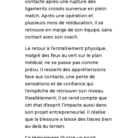
contacte après une rupture des
ligaments croisés survenue en plein
match. Après une opération et
plusieurs mois de rééducation, il se
retrouve en marge de son équipe, sans
contact avec son coach.
Le retour à l’entraînement physique,
malgré des feux au vert sur le plan
médical, ne se passe pas comme
prévu. Il ressent des appréhensions
face aux contacts, une perte de
sensations et de confiance qui
l’empêche de retrouver son niveau.
Parallèlement, il se rend compte que
cet état d’esprit l’impacte aussi dans
son projet entrepreneurial. Il réalise
que la blessure a laissé des traces bien
au-delà du terrain.
Ce témoignage illustre un point