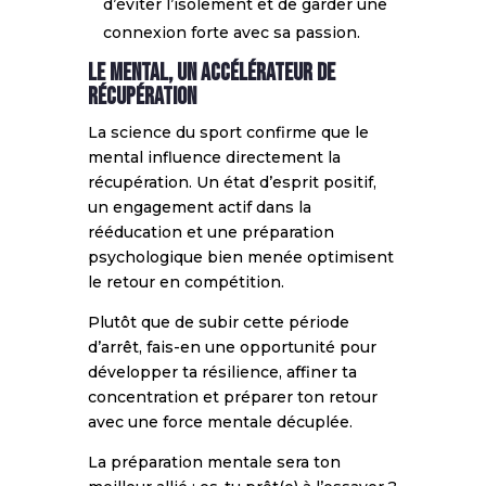
d’éviter l’isolement et de garder une
connexion forte avec sa passion.
Le mental, un accélérateur de
récupération
La science du sport confirme que le
mental influence directement la
récupération. Un état d’esprit positif,
un engagement actif dans la
rééducation et une préparation
psychologique bien menée optimisent
le retour en compétition.
Plutôt que de subir cette période
d’arrêt, fais-en une opportunité pour
développer ta résilience, affiner ta
concentration et préparer ton retour
avec une force mentale décuplée.
La préparation mentale sera ton