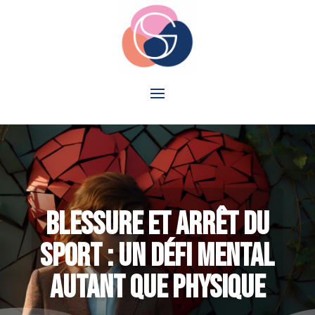
Blessure et arrêt du
sport : un défi mental
autant que physique