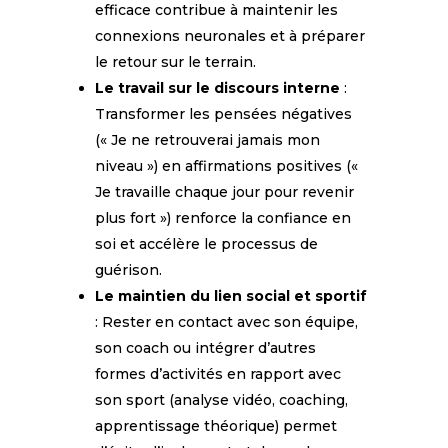
efficace contribue à maintenir les
connexions neuronales et à préparer
le retour sur le terrain.
Le travail sur le discours interne
:
Transformer les pensées négatives
(« Je ne retrouverai jamais mon
niveau ») en affirmations positives («
Je travaille chaque jour pour revenir
plus fort ») renforce la confiance en
soi et accélère le processus de
guérison.
Le maintien du lien social et sportif
: Rester en contact avec son équipe,
son coach ou intégrer d’autres
formes d’activités en rapport avec
son sport (analyse vidéo, coaching,
apprentissage théorique) permet