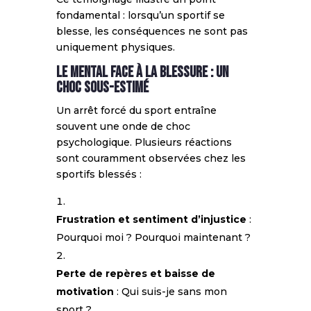
fondamental : lorsqu’un sportif se
blesse, les conséquences ne sont pas
uniquement physiques.
Le mental face à la blessure : un
choc sous-estimé
Un arrêt forcé du sport entraîne
souvent une onde de choc
psychologique. Plusieurs réactions
sont couramment observées chez les
sportifs blessés :
Frustration et sentiment d’injustice
:
Pourquoi moi ? Pourquoi maintenant ?
Perte de repères et baisse de
motivation
: Qui suis-je sans mon
sport ?