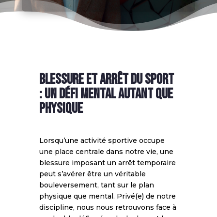
BLESSURE et arrêt du sport
: un défi mental autant que
physique
Lorsqu’une activité sportive occupe
une place centrale dans notre vie, une
blessure imposant un arrêt temporaire
peut s’avérer être un véritable
bouleversement, tant sur le plan
physique que mental. Privé(e) de notre
discipline, nous nous retrouvons face à