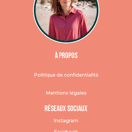
À Propos
Politique de confidentialité
Mentions légales
Réseaux sociaux
Instagram
Facebook