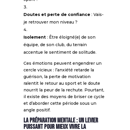
Doutes et perte de confiance
: Vais-
je retrouver mon niveau ?
Isolement
: Être éloigné(e) de son
équipe, de son club, du terrain
accentue le sentiment de solitude.
Ces émotions peuvent engendrer un
cercle vicieux : l’anxiété retarde la
guérison, la perte de motivation
ralentit le retour au sport et le doute
nourrit la peur de la rechute. Pourtant,
il existe des moyens de briser ce cycle
et d’aborder cette période sous un
angle positif.
La préparation mentale : un levier
puissant pour mieux vivre la